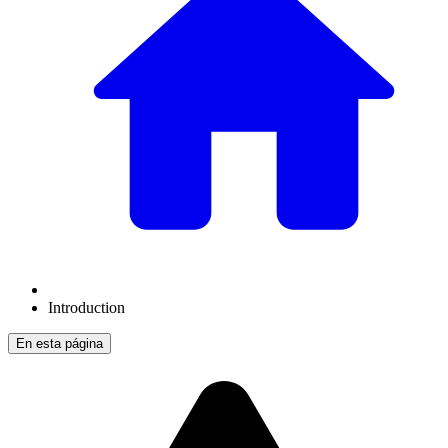
Introduction
En esta página