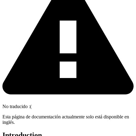
No traducido :(
Esta página de documentación actualmente solo está disponible en
inglés.
Introduction