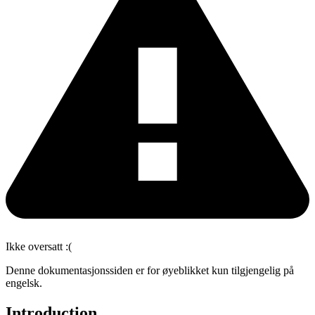
Ikke oversatt :(
Denne dokumentasjonssiden er for øyeblikket kun tilgjengelig på
engelsk.
Introduction