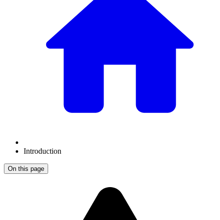
Introduction
On this page